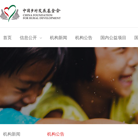
首页
信息公开
机构新闻
机构公告
国内公益项目
机构新闻
机构公告