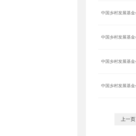
中国乡村发展基金
中国乡村发展基金
中国乡村发展基金
中国乡村发展基金
上一页