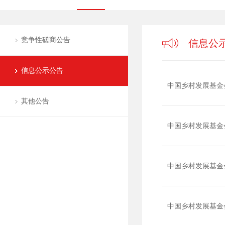
竞争性磋商公告
信息公
信息公示公告
中国乡村发展基金
其他公告
中国乡村发展基金
中国乡村发展基金
中国乡村发展基金