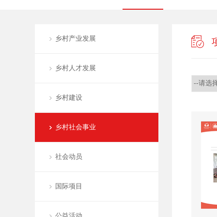
乡村产业发展
乡村人才发展
乡村建设
乡村社会事业
社会动员
国际项目
公益活动