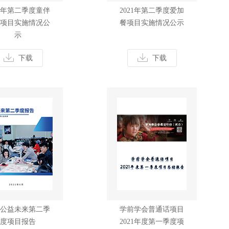
21年第二季度童伴
2021年第二季度爱加
项目实施情况公
餐项目实施情况公示
示
下载
下载
21公益未来第二季
学前学会普通话项目
度项目报告
2021年度第一季度项