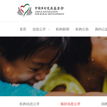
首页
信息公开
机构新闻
机构公告
国内公
机构信息公开
项目信息公开
捐