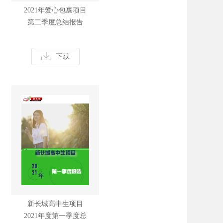
2021年爱心包裹项目
第二季度总结报告
下载
新长城高中生项目
2021年度第一季度总