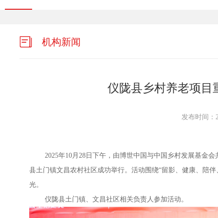
机构新闻
仪陇县乡村养老项目
发布时间：202
2025年10月28日下午，由博世中国与中国乡村发展基金
县土门镇文昌农村社区成功举行。活动围绕“留影、健康、陪伴
光。
仪陇县土门镇、文昌社区相关负责人参加活动。