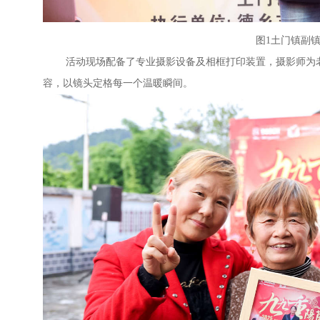
图1土门镇副
活动现场配备了专业摄影设备及相框打印装置，摄影师为老
容，以镜头定格每一个温暖瞬间。