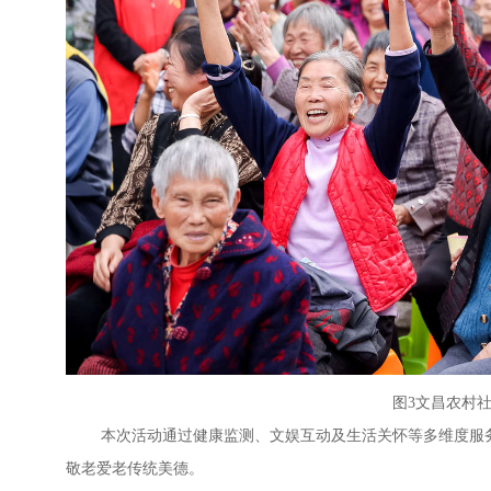
图3文昌农村
本次活动通过健康监测、文娱互动及生活关怀等多维度服务
敬老爱老传统美德。