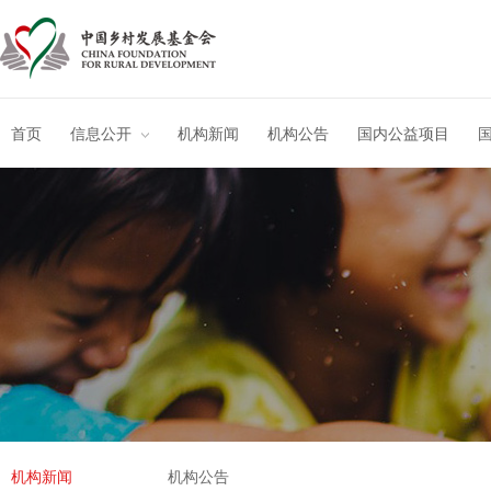
首页
信息公开
机构新闻
机构公告
国内公益项目
机构新闻
机构公告