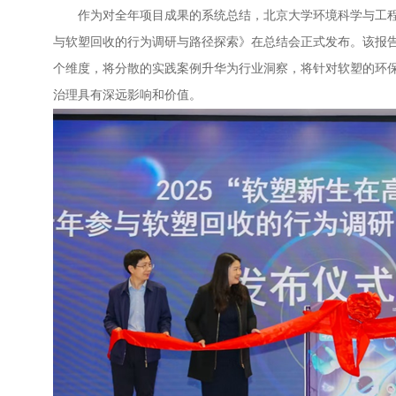
作为对全年项目成果的系统总结，北京大学环境科学与工程学
与软塑回收的行为调研与路径探索》在总结会正式发布。该报
个维度，将分散的实践案例升华为行业洞察，将针对软塑的环
治理具有深远影响和价值。