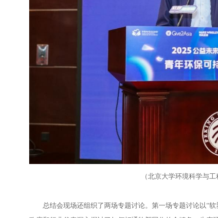
（北京大学环境科学与工
总结会现场还组织了两场专题讨论。第一场专题讨论以“软塑