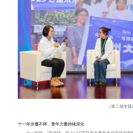
（第二场专题
十一年步履不停，青年力量持续深化