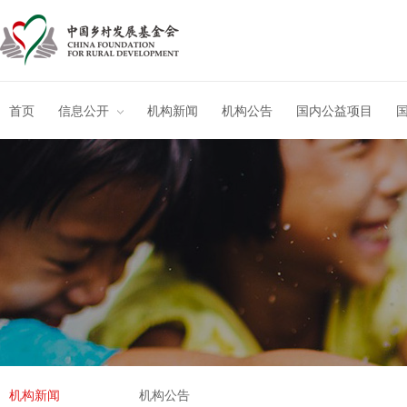
首页
信息公开
机构新闻
机构公告
国内公益项目
机构新闻
机构公告