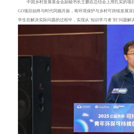
中国乡村发展基金会副秘书长王鹏在总结会上用扎实的项
GO
项目始终与时代同频共振，将环境保护与乡村可持续发展深
学生在解决实际问题的过程中，实现从‘知识学习者’到‘问题解