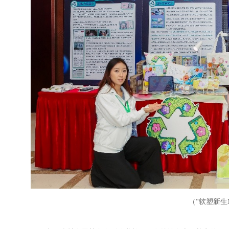
（“软塑新生