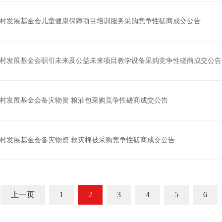
村发展基金会儿童健康保障项目培训服务采购竞争性磋商成交公告
村发展基金会职引未来及公益未来项目教学设备采购竞争性磋商成交公告
村发展基金会备灾物资 粮油包采购竞争性磋商成交公告
村发展基金会备灾物资 救灾棉被采购竞争性磋商成交公告
上一页
1
2
3
4
5
6