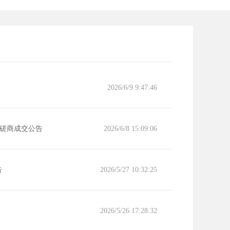
2026/6/9 9:47:46
磋商成交公告
2026/6/8 15:09:06
告
2026/5/27 10:32:25
2026/5/26 17:28:32