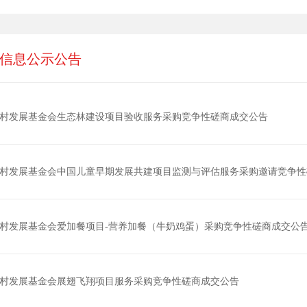
信息公示公告
村发展基金会生态林建设项目验收服务采购竞争性磋商成交公告
村发展基金会中国儿童早期发展共建项目监测与评估服务采购邀请竞争性
村发展基金会爱加餐项目-营养加餐（牛奶鸡蛋）采购竞争性磋商成交公
村发展基金会展翅飞翔项目服务采购竞争性磋商成交公告