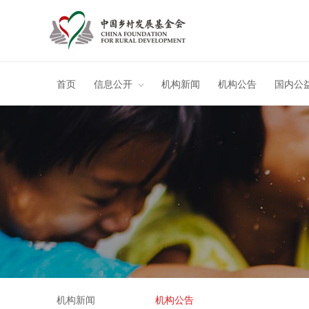
首页
信息公开
机构新闻
机构公告
国内公
机构新闻
机构公告