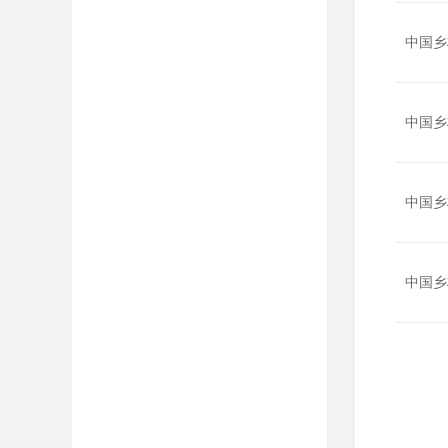
中国乡
中国乡
中国乡
中国乡