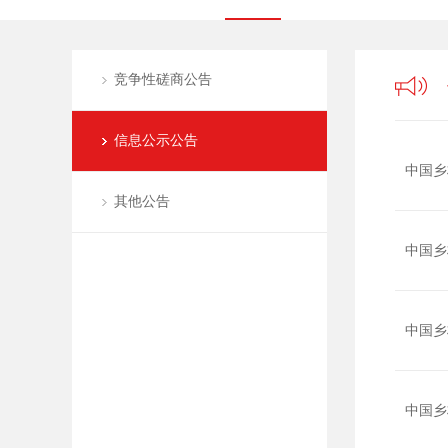
竞争性磋商公告
信息公示公告
中国乡
其他公告
中国乡
中国乡
中国乡