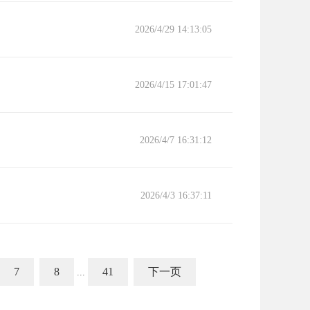
2026/4/29 14:13:05
2026/4/15 17:01:47
2026/4/7 16:31:12
2026/4/3 16:37:11
7
8
41
下一页
...