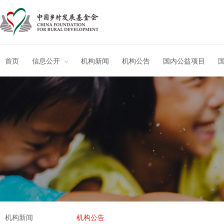
首页
信息公开
机构新闻
机构公告
国内公益项目
机构新闻
机构公告