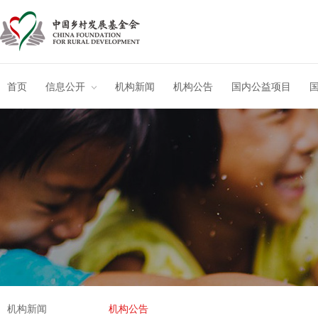
首页
信息公开
机构新闻
机构公告
国内公益项目
机构新闻
机构公告