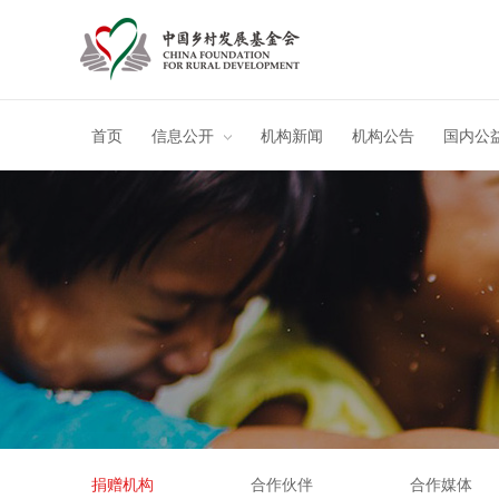
首页
信息公开
机构新闻
机构公告
国内公
捐赠机构
合作伙伴
合作媒体