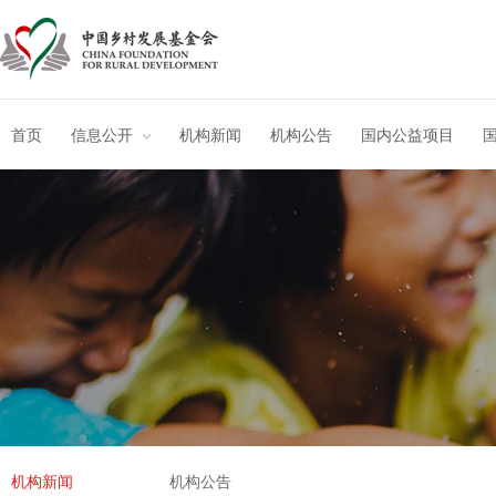
首页
信息公开
机构新闻
机构公告
国内公益项目
机构新闻
机构公告