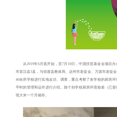
从2019年6月底开始，至7月10日，中国扶贫基金会项
市宣汉县3县，与弥渡县教体局、达州市老促会、万源市老促
40余所学校进行实地走访、调查，重点考察了各学校的厨房
平时的管理和运作进行介绍。除个别学校厨房环境较差（已督
现大米一个月储存。