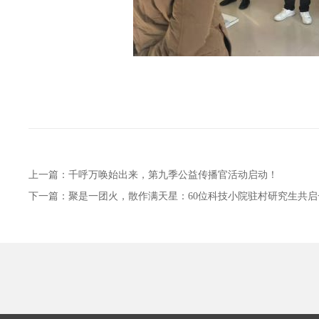
上一篇：
千呼万唤始出来，第九季公益传播官活动启动！
下一篇：
聚是一团火，散作满天星：60位科技小院驻村研究生共