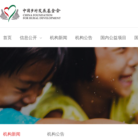
首页
信息公开
机构新闻
机构公告
国内公益项目
机构新闻
机构公告