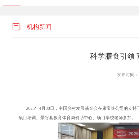
机构新闻
科学膳食引领 
发布时间：20
2025年4月30日，中国乡村发展基金会在康宝莱公司的支
项目培训。景谷县教育体育局资助中心、项目学校老师参加。