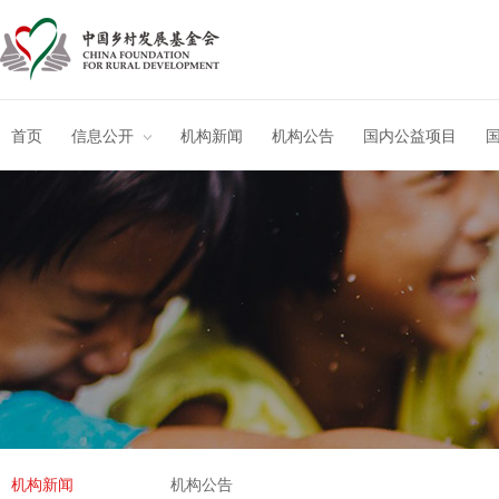
首页
信息公开
机构新闻
机构公告
国内公益项目
机构新闻
机构公告