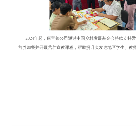
2024年起，康宝莱公司通过中国乡村发展基金会持续支持
营养加餐并开展营养宣教课程，帮助提升欠发达地区学生、教