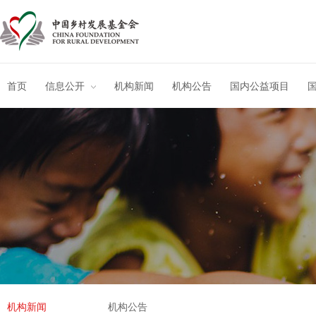
首页
信息公开
机构新闻
机构公告
国内公益项目
机构新闻
机构公告