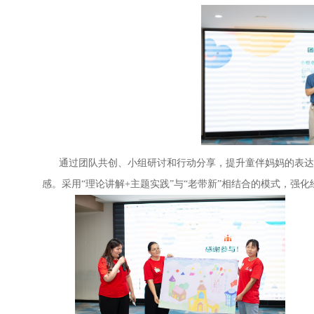
通过团队共创、小组研讨和行动分享，提升童伴妈妈的表达
感。采用“理论讲解+主题实践”与“老带新”相结合的模式，强