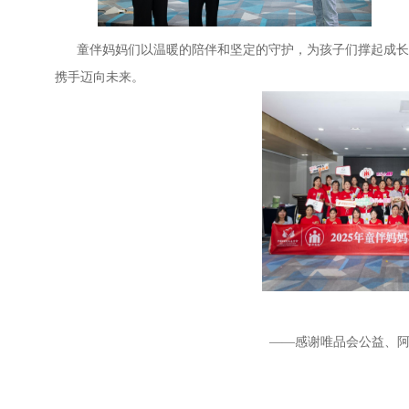
童伴妈妈们以温暖的陪伴和坚定的守护，为孩子们撑起成长
携手迈向未来。
——感谢唯品会公益、