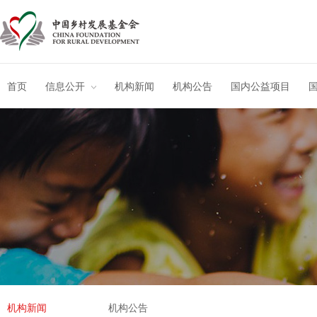
首页
信息公开
机构新闻
机构公告
国内公益项目
机构新闻
机构公告