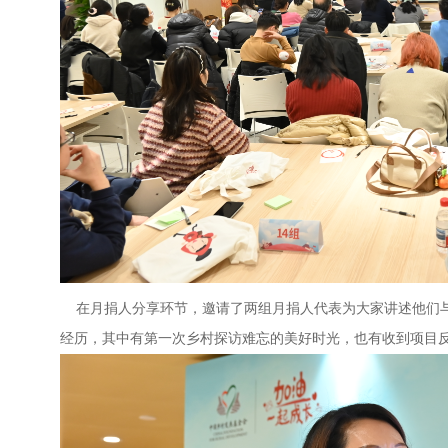
在月捐人分享环节，邀请了两组月捐人代表为大家讲述他们与
经历，其中有第一次乡村探访难忘的美好时光，也有收到项目