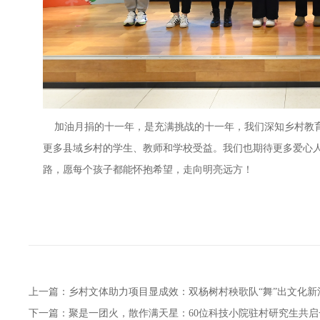
加油月捐的十一年，是充满挑战的十一年，我们深知乡村教育
更多县域乡村的学生、教师和学校受益。我们也期待更多爱心
路，愿每个孩子都能怀抱希望，走向明亮远方！
上一篇：
乡村文体助力项目显成效：双杨树村秧歌队“舞”出文化新
下一篇：
聚是一团火，散作满天星：60位科技小院驻村研究生共