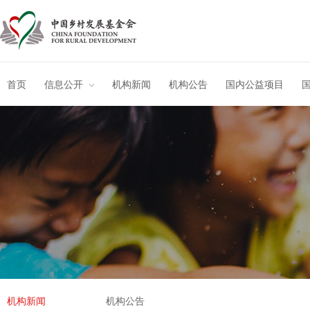
首页
信息公开
机构新闻
机构公告
国内公益项目
机构新闻
机构公告