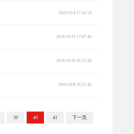
2016/11/4 17:43:24
2016/10/19 17:07:46
2016/10/18 16:52:26
2016/10/8 16:57:43
39
40
41
下一页