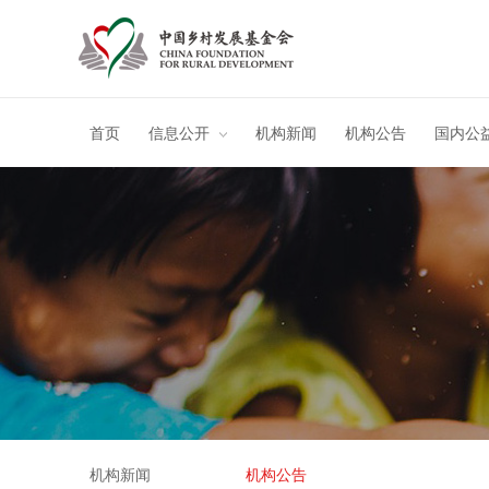
首页
信息公开
机构新闻
机构公告
国内公
机构新闻
机构公告