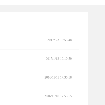
2017/5/3 15:55:48
2017/1/12 10:10:59
2016/11/11 17:36:58
2016/11/10 17:53:55