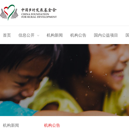
首页
信息公开
机构新闻
机构公告
国内公益项目
机构新闻
机构公告