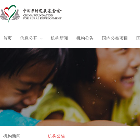
首页
信息公开
机构新闻
机构公告
国内公益项目
机构新闻
机构公告