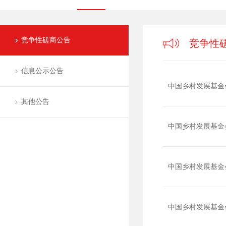
竞争性磋商公告
竞争性
信息公示公告
中国乡村发展基金
其他公告
中国乡村发展基金
中国乡村发展基金
中国乡村发展基金