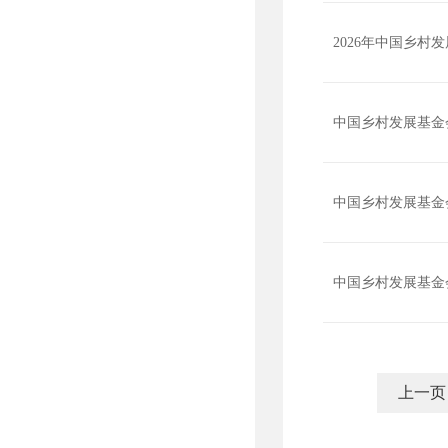
2026年中国乡
中国乡村发展基金
中国乡村发展基金
中国乡村发展基金
上一页