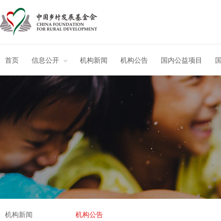
首页
信息公开
机构新闻
机构公告
国内公益项目
机构新闻
机构公告