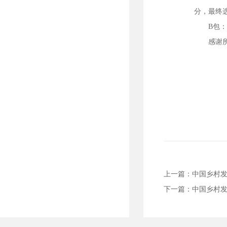
分，最终
B包
感谢
上一篇：
中国乡村发
下一篇：
中国乡村