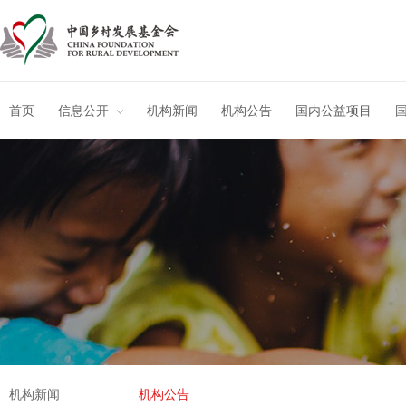
首页
信息公开
机构新闻
机构公告
国内公益项目
机构新闻
机构公告