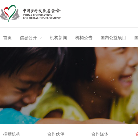
首页
信息公开
机构新闻
机构公告
国内公益项目
捐赠机构
合作伙伴
合作媒体