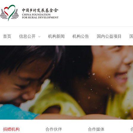
首页
信息公开
机构新闻
机构公告
国内公益项目
捐赠机构
合作伙伴
合作媒体