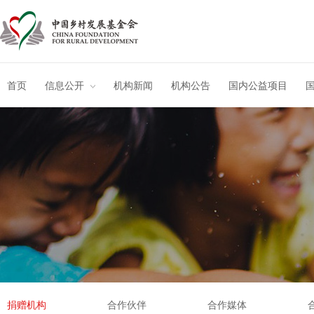
首页
信息公开
机构新闻
机构公告
国内公益项目
捐赠机构
合作伙伴
合作媒体