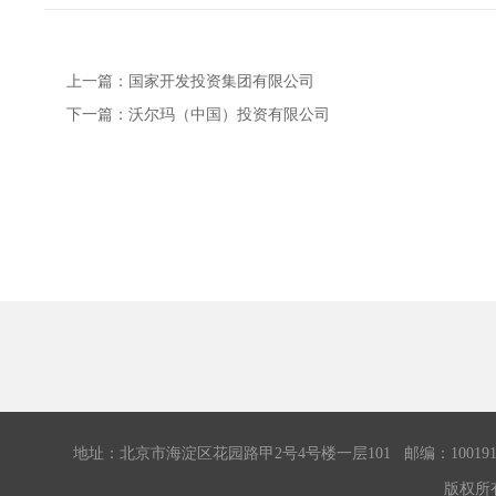
上一篇：
国家开发投资集团有限公司
下一篇：
沃尔玛（中国）投资有限公司
地址：北京市海淀区花园路甲2号4号楼一层101 邮编：100191 传真：0
版权所有