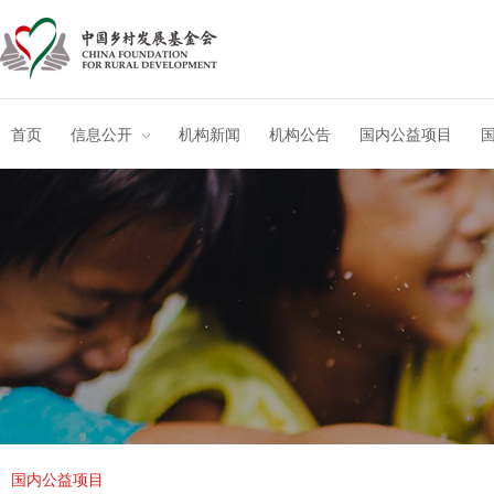
首页
信息公开
机构新闻
机构公告
国内公益项目
国内公益项目