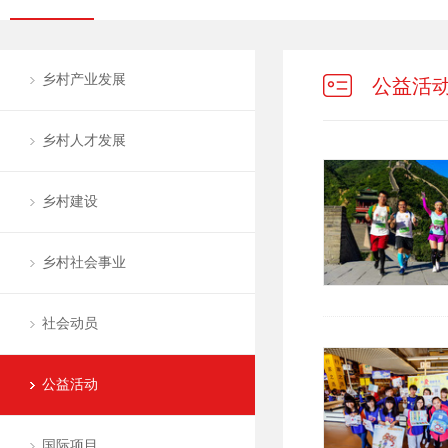
乡村产业发展
公益活
乡村人才发展
乡村建设
乡村社会事业
社会动员
公益活动
国际项目