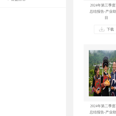
2024年第三季
总结报告-产业
目
下载
2024年第二季
总结报告-产业