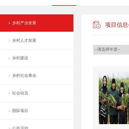
乡村产业发展
项目信息
乡村人才发展
乡村建设
乡村社会事业
社会动员
国际项目
公益活动