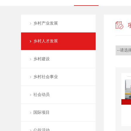
乡村产业发展
乡村人才发展
乡村建设
乡村社会事业
社会动员
国际项目
公益活动