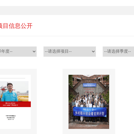
项目信息公开