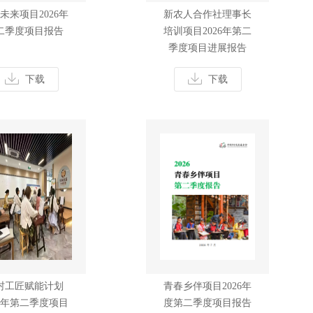
未来项目2026年
新农人合作社理事长
二季度项目报告
培训项目2026年第二
季度项目进展报告
下载
下载
村工匠赋能计划
青春乡伴项目2026年
26年第二季度项目
度第二季度项目报告