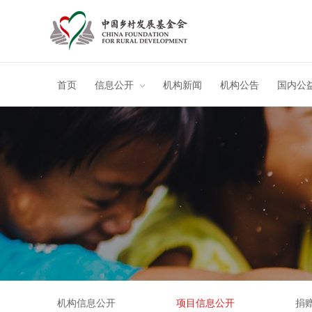
首页
信息公开
机构新闻
机构公告
国内公
机构信息公开
项目信息公开
捐