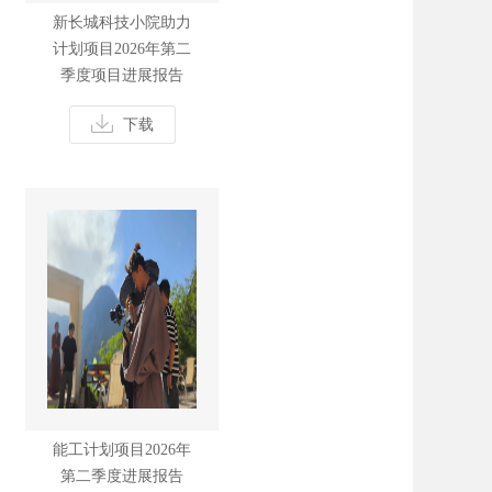
新长城科技小院助力
计划项目2026年第二
季度项目进展报告
下载
能工计划项目2026年
第二季度进展报告