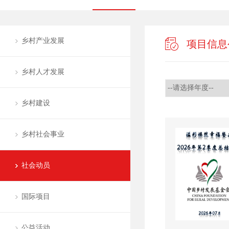
乡村产业发展
项目信息
乡村人才发展
乡村建设
乡村社会事业
社会动员
国际项目
公益活动