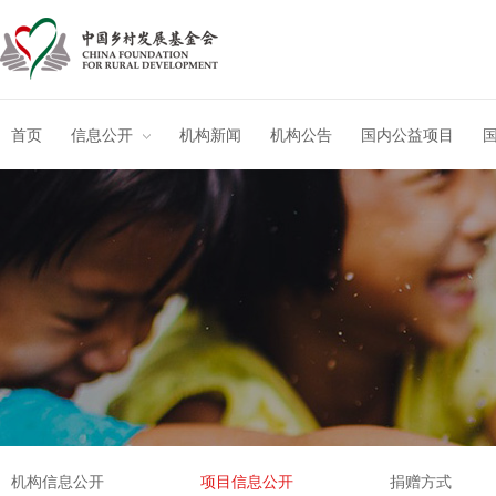
首页
信息公开
机构新闻
机构公告
国内公益项目
机构信息公开
项目信息公开
捐赠方式