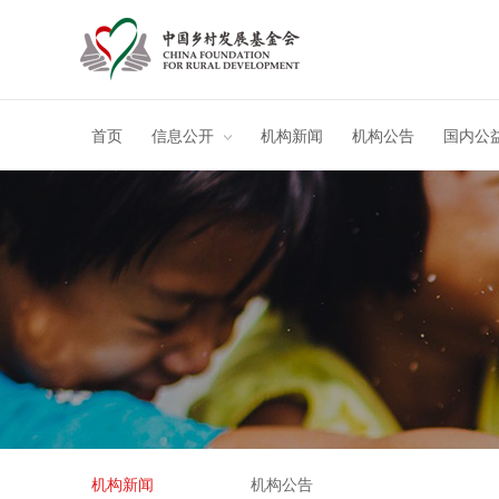
首页
信息公开
机构新闻
机构公告
国内公
机构新闻
机构公告