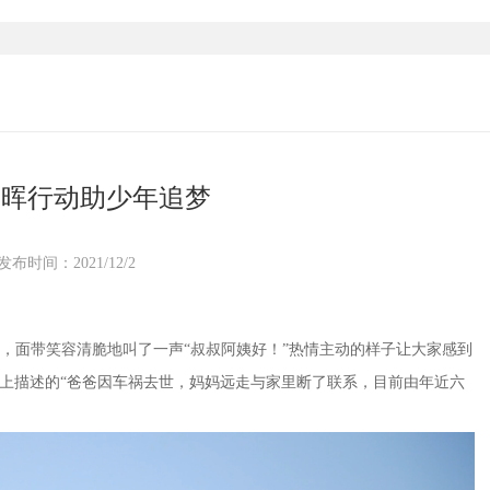
春晖行动助少年追梦
发布时间：2021/12/2
，面带笑容清脆地叫了一声“叔叔阿姨好！”热情主动的样子让大家感到
上描述的“爸爸因车祸去世，妈妈远走与家里断了联系，目前由年近六